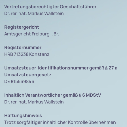
Vertretungsberechtigter Geschäftsführer
Dr. rer. nat. Markus Wallstein
Registergericht
Amtsgericht Freiburg i. Br.
Registernummer
HRB 713238 Konstanz
Umsatzsteuer-Identifikationsnummer gemäß § 27 a
Umsatzsteuergesetz
DE 815569846
Inhaltlich Verantwortlicher gemäß § 6 MDStV
Dr. rer. nat. Markus Wallstein
Haftungshinweis
Trotz sorgfältiger inhaltlicher Kontrolle übernehmen