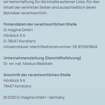
wir keine Haftung für die Inhalte externer Links. Für den
Inhalt der verlinkten Seiten sind ausschließlich deren
Betreiber verantwortlich.
Firmendaten der verantwortlichen Stelle
Q-magine GmbH
Höriblick 9 A
D-78467 Konstanz
Umsatzsteuer-Identifikationsnummer: DE 815569846
Unternehmensleitung (Geschäftsführung)
Dr. rer. nat. Markus Wallstein
Anschrift der verantwortlichen Stelle
Höriblick 9 A
78467 Konstanz
© 2025 Q-magine GmbH - Germany